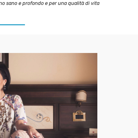
nno sano e profondo e per una qualità di vita