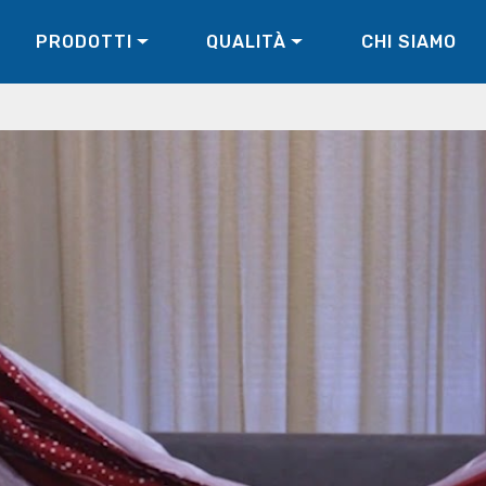
PRODOTTI
QUALITÀ
CHI SIAMO