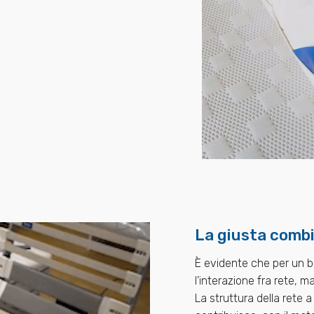
La giusta combi
È evidente che per un b
l’interazione fra rete, 
La struttura della rete 