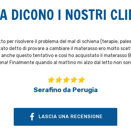
A DICONO I NOSTRI CLI
to per risolvere il problema del mal di schiena (terapie, pales
ato detto di provare a cambiare il materasso ero molto scett
 anche questo tentativo e così ho acquistato il materasso B
na! Finalmente quando al mattino mi alzo dal letto non son
Serafino da Perugia
LASCIA UNA RECENSIONE