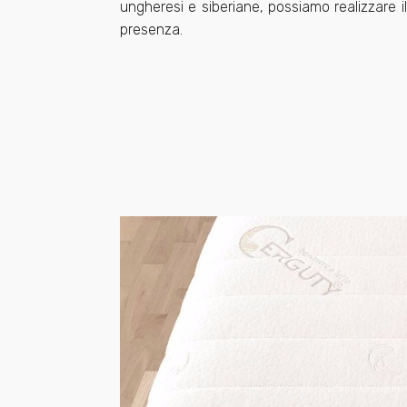
ungheresi e siberiane, possiamo realizzare 
presenza.