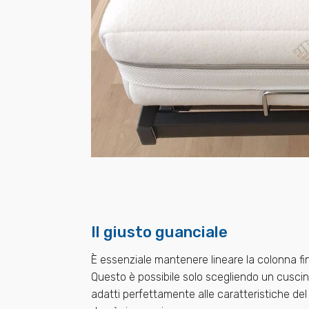
Il giusto guanciale
È essenziale mantenere lineare la colonna fino
Questo è possibile solo scegliendo un cuscin
adatti perfettamente alle caratteristiche de