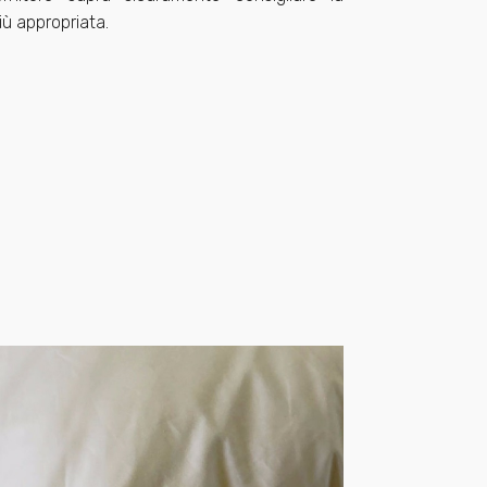
ù appropriata.