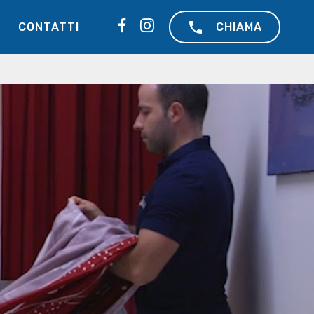
CONTATTI
CHIAMA